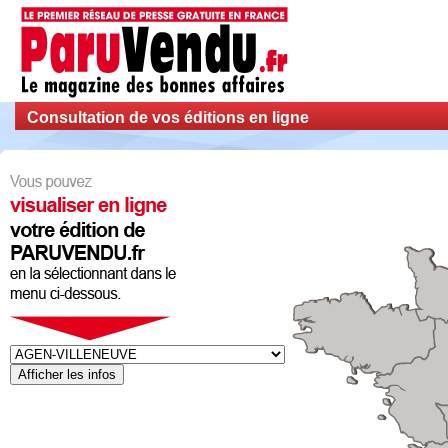
Consultation de vos éditions en ligne