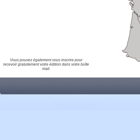
Vous pouvez également vous inscrire pour
recevoir gratuitement votre édition dans votre boîte
mail.